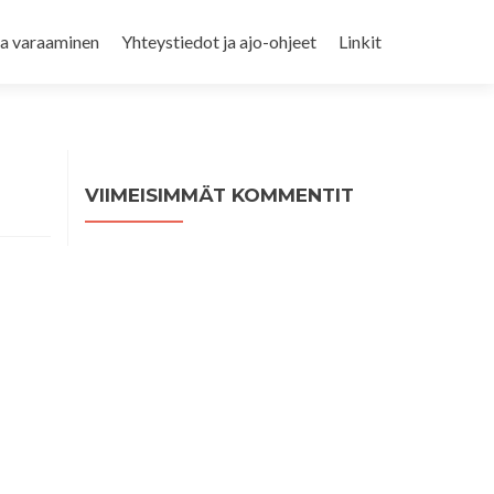
ja varaaminen
Yhteystiedot ja ajo-ohjeet
Linkit
VIIMEISIMMÄT KOMMENTIT